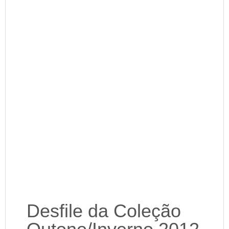
Desfile da Coleção