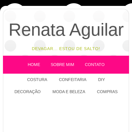
Renata Aguilar
DEVAGAR... ESTOU DE SALTO!
HOME
SOBRE MIM
CONTATO
COSTURA
CONFEITARIA
DIY
DECORAÇÃO
MODA E BELEZA
COMPRAS