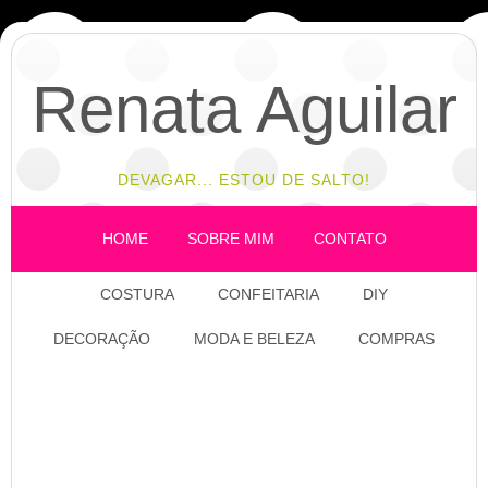
Renata Aguilar
DEVAGAR... ESTOU DE SALTO!
HOME
SOBRE MIM
CONTATO
COSTURA
CONFEITARIA
DIY
DECORAÇÃO
MODA E BELEZA
COMPRAS