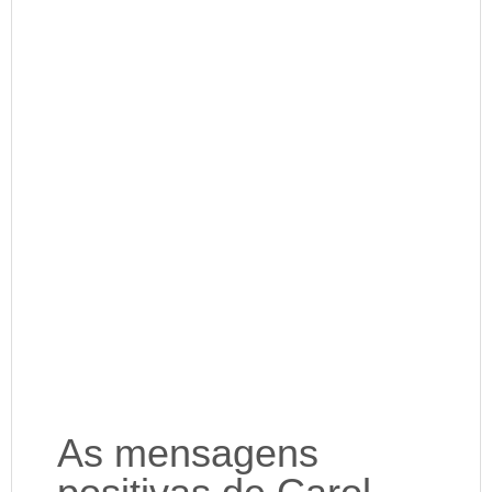
As mensagens