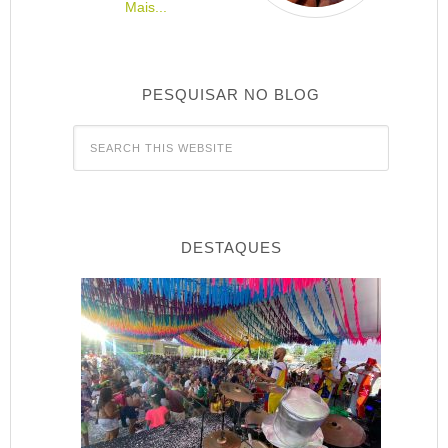
Mais...
PESQUISAR NO BLOG
DESTAQUES