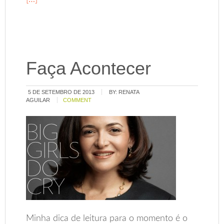
Faça Acontecer
5 DE SETEMBRO DE 2013
BY:
RENATA
AGUILAR
COMMENT
Minha dica de leitura para o momento é o