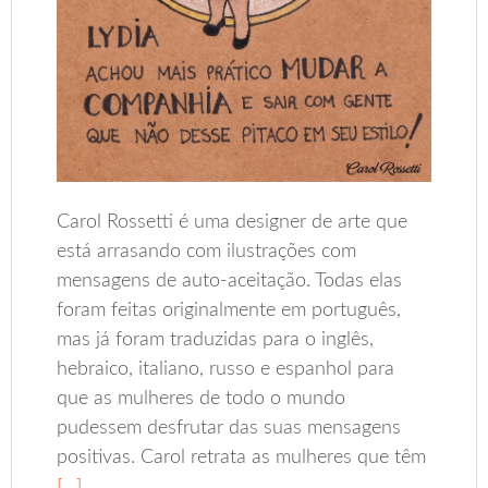
Carol Rossetti é uma designer de arte que
está arrasando com ilustrações com
mensagens de auto-aceitação. Todas elas
foram feitas originalmente em português,
mas já foram traduzidas para o inglês,
hebraico, italiano, russo e espanhol para
que as mulheres de todo o mundo
pudessem desfrutar das suas mensagens
positivas. Carol retrata as mulheres que têm
[…]