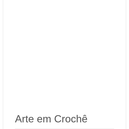
Arte em Crochê