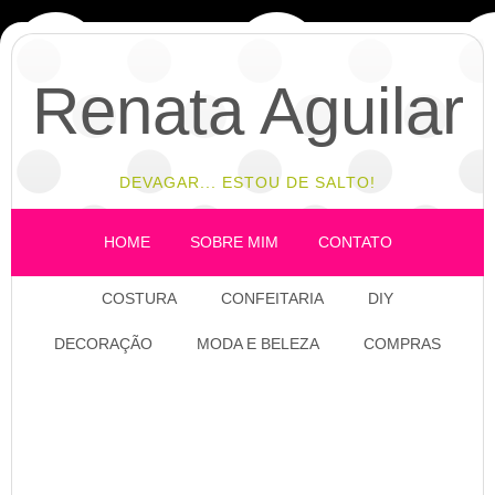
Renata Aguilar
DEVAGAR... ESTOU DE SALTO!
HOME
SOBRE MIM
CONTATO
COSTURA
CONFEITARIA
DIY
DECORAÇÃO
MODA E BELEZA
COMPRAS