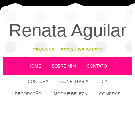
Renata Aguilar
DEVAGAR... ESTOU DE SALTO!
HOME
SOBRE MIM
CONTATO
COSTURA
CONFEITARIA
DIY
DECORAÇÃO
MODA E BELEZA
COMPRAS