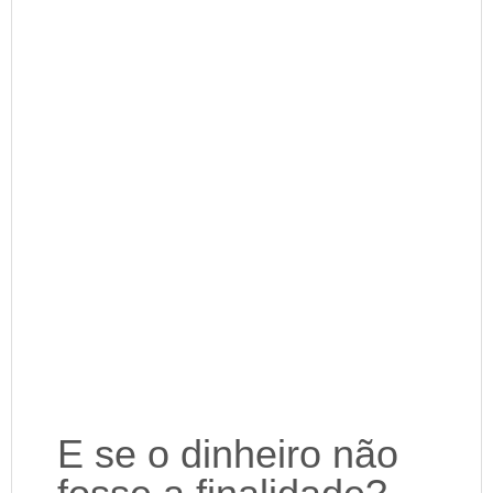
E se o dinheiro não