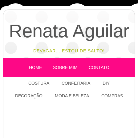
Renata Aguilar
DEVAGAR... ESTOU DE SALTO!
HOME
SOBRE MIM
CONTATO
COSTURA
CONFEITARIA
DIY
DECORAÇÃO
MODA E BELEZA
COMPRAS