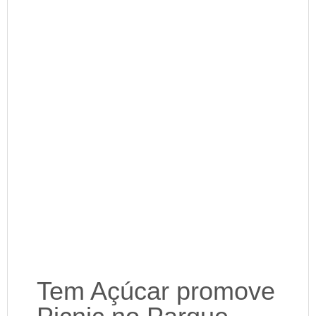
Tem Açúcar promove