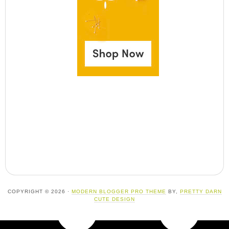
COPYRIGHT © 2026 ·
MODERN BLOGGER PRO THEME
BY,
PRETTY DARN
CUTE DESIGN