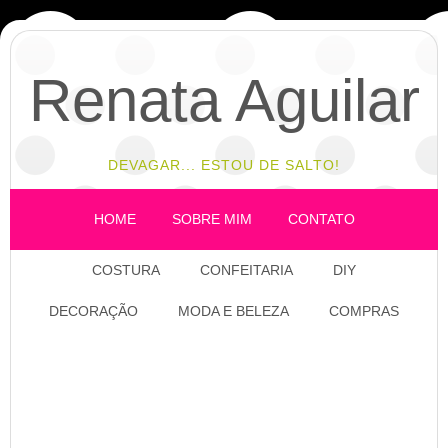
Renata Aguilar
DEVAGAR... ESTOU DE SALTO!
HOME
SOBRE MIM
CONTATO
COSTURA
CONFEITARIA
DIY
DECORAÇÃO
MODA E BELEZA
COMPRAS