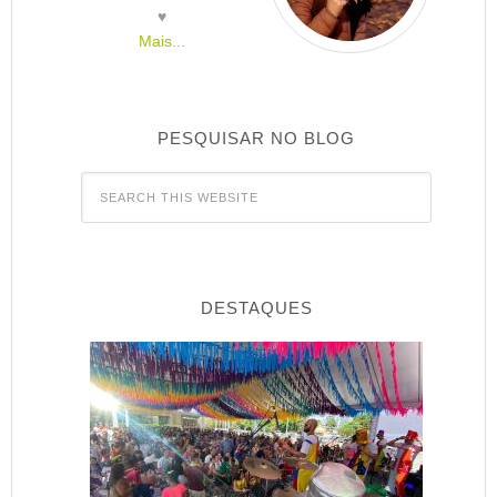
♥
Mais...
PESQUISAR NO BLOG
DESTAQUES