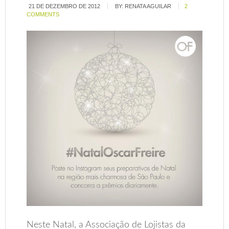
21 DE DEZEMBRO DE 2012
BY:
RENATA AGUILAR
2
COMMENTS
Neste Natal, a Associação de Lojistas da