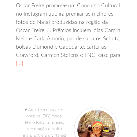
Oscar Freire promove um Concurso Cultural
no Instagram que irá premiar as melhores
fotos de Natal produzidas na região da
Oscar Freire. . . Prêmios incluem joias Camila
Klein e Carla Amorin, par de sapatos Schutz,
bolsas Dumond e Capodarte, carteiras
Crawford, Carmen Stefens e TNG, case para
[…]
♥ Aqui tem cupcakes,
costura, DIY, moda,
Hello Kitty, fofurices,
decoração e muito
mais. Entre e divirta-se!