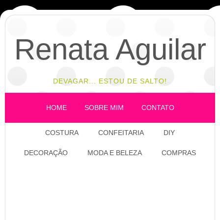
Renata Aguilar
DEVAGAR... ESTOU DE SALTO!
HOME
SOBRE MIM
CONTATO
COSTURA
CONFEITARIA
DIY
DECORAÇÃO
MODA E BELEZA
COMPRAS