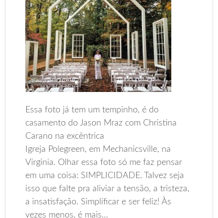
Essa foto já tem um tempinho, é do
casamento do Jason Mraz com Christina
Carano na excêntrica
Igreja Polegreen, em Mechanicsville, na
Virginia. Olhar essa foto só me faz pensar
em uma coisa: SIMPLICIDADE. Talvez seja
isso que falte pra aliviar a tensão, a tristeza,
a insatisfação. Simplificar e ser feliz! Às
vezes menos, é mais…