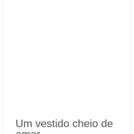
Um vestido cheio de