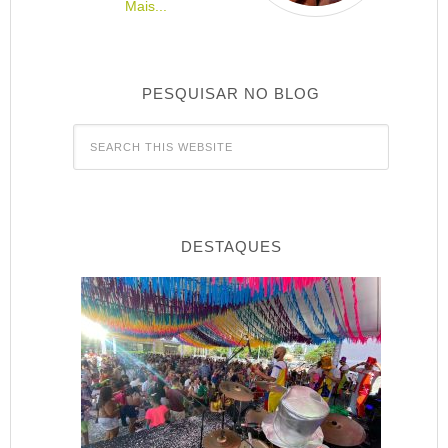
Mais...
PESQUISAR NO BLOG
DESTAQUES