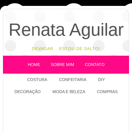
Renata Aguilar
DEVAGAR... ESTOU DE SALTO!
HOME
SOBRE MIM
CONTATO
COSTURA
CONFEITARIA
DIY
DECORAÇÃO
MODA E BELEZA
COMPRAS