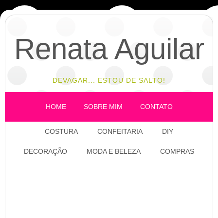
Renata Aguilar
DEVAGAR... ESTOU DE SALTO!
HOME
SOBRE MIM
CONTATO
COSTURA
CONFEITARIA
DIY
DECORAÇÃO
MODA E BELEZA
COMPRAS