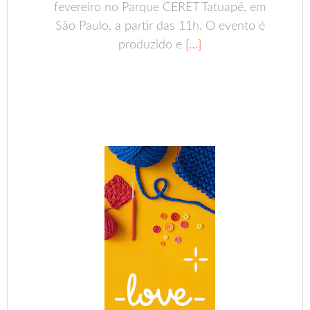
fevereiro no Parque CERET Tatuapé, em
São Paulo, a partir das 11h. O evento é
produzido e
[…]