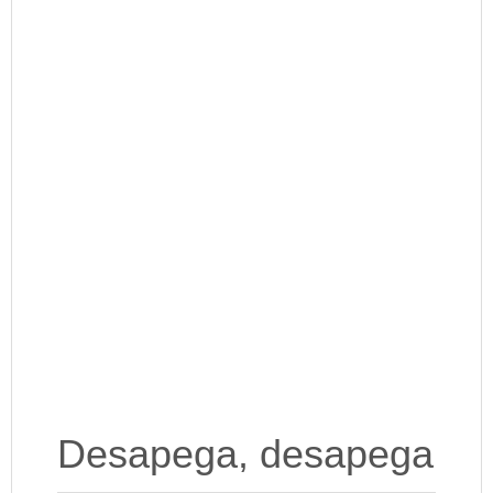
Desapega, desapega