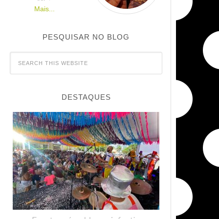
Mais...
PESQUISAR NO BLOG
DESTAQUES