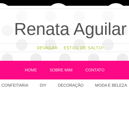
Renata Aguilar
DEVAGAR... ESTOU DE SALTO!
HOME
SOBRE MIM
CONTATO
CONFEITARIA
DIY
DECORAÇÃO
MODA E BELEZA