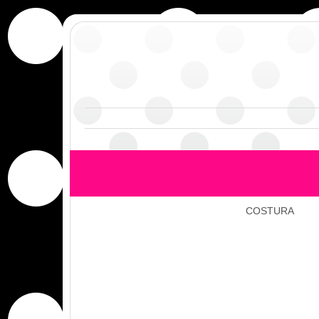
COSTURA