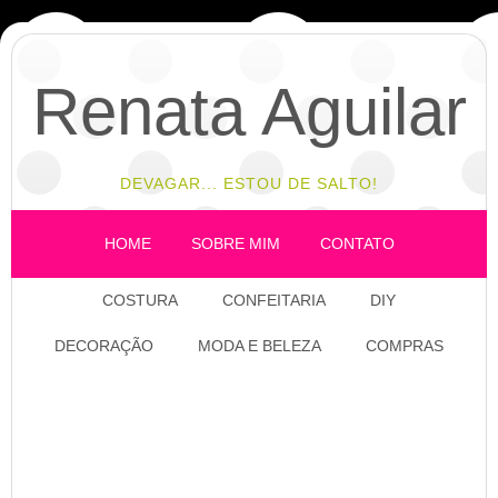
Renata Aguilar
DEVAGAR... ESTOU DE SALTO!
HOME
SOBRE MIM
CONTATO
COSTURA
CONFEITARIA
DIY
DECORAÇÃO
MODA E BELEZA
COMPRAS