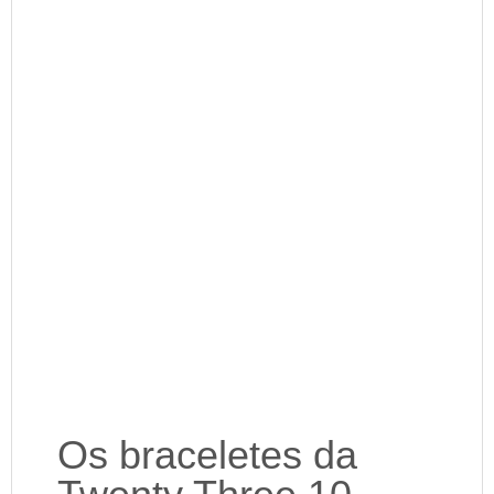
Os braceletes da