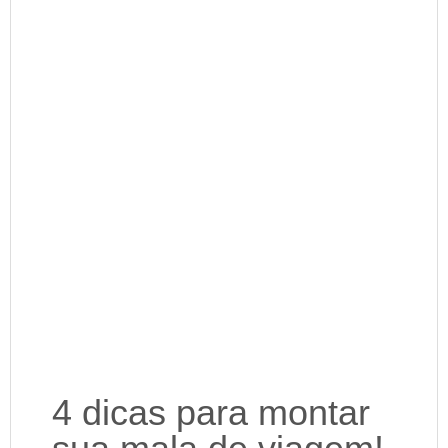
4 dicas para montar