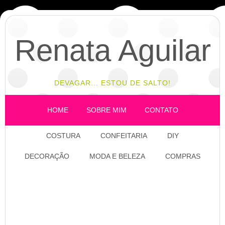
Renata Aguilar
DEVAGAR... ESTOU DE SALTO!
HOME
SOBRE MIM
CONTATO
COSTURA
CONFEITARIA
DIY
DECORAÇÃO
MODA E BELEZA
COMPRAS