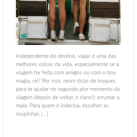
Independente do destino, viajar é uma das
melhores coisas da vida, especialmente se a
viagem for feita com amigos ou com o boy
magia, né? Por isso, reuni dicas de truques
para te ajudar no segundo pior momento da
viagem (depois de voltar, é claro!): arrumar a
mala. Para quem é indecisa, escolher as
roupinhas
[…]