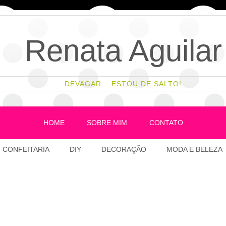
Renata Aguilar
DEVAGAR... ESTOU DE SALTO!
HOME
SOBRE MIM
CONTATO
CONFEITARIA
DIY
DECORAÇÃO
MODA E BELEZA