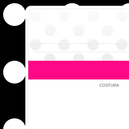
COSTURA