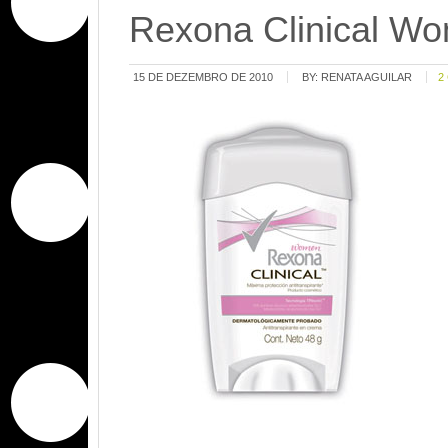
Rexona Clinical W
15 DE DEZEMBRO DE 2010
BY:
RENATA AGUILAR
2