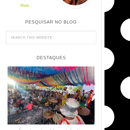
Mais...
PESQUISAR NO BLOG
DESTAQUES