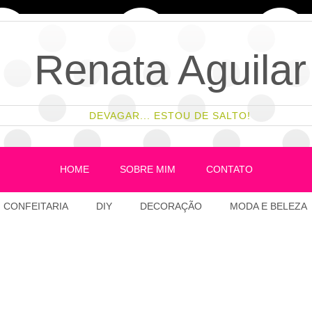
Renata Aguilar
DEVAGAR... ESTOU DE SALTO!
HOME
SOBRE MIM
CONTATO
CONFEITARIA
DIY
DECORAÇÃO
MODA E BELEZA