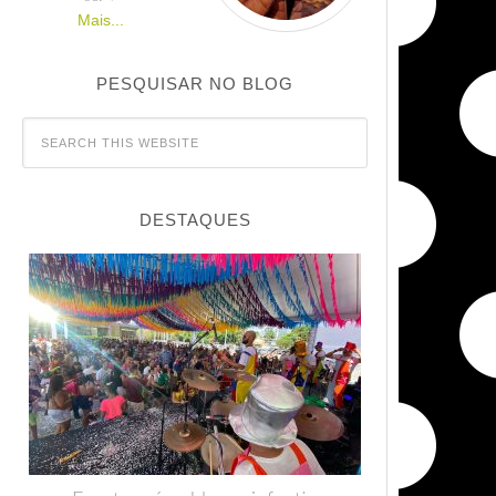
Mais...
PESQUISAR NO BLOG
DESTAQUES