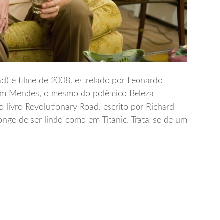
) é filme de 2008, estrelado por Leonardo
 Sam Mendes, o mesmo do polêmico Beleza
livro Revolutionary Road, escrito por Richard
nge de ser lindo como em Titanic. Trata-se de um