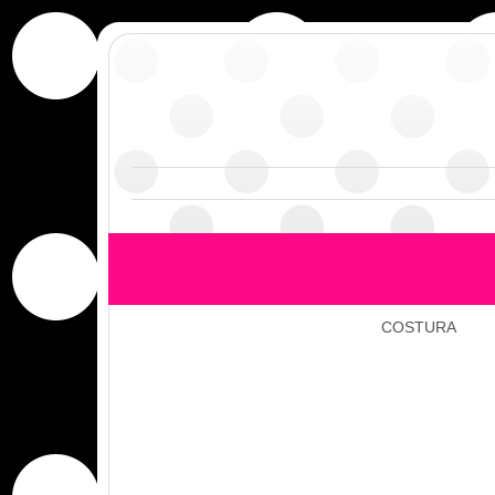
COSTURA