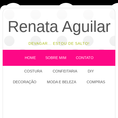
Renata Aguilar
DEVAGAR... ESTOU DE SALTO!
HOME
SOBRE MIM
CONTATO
COSTURA
CONFEITARIA
DIY
DECORAÇÃO
MODA E BELEZA
COMPRAS