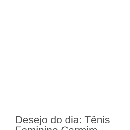
Desejo do dia: Tênis