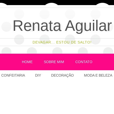
Renata Aguilar
DEVAGAR... ESTOU DE SALTO!
HOME
SOBRE MIM
CONTATO
CONFEITARIA
DIY
DECORAÇÃO
MODA E BELEZA