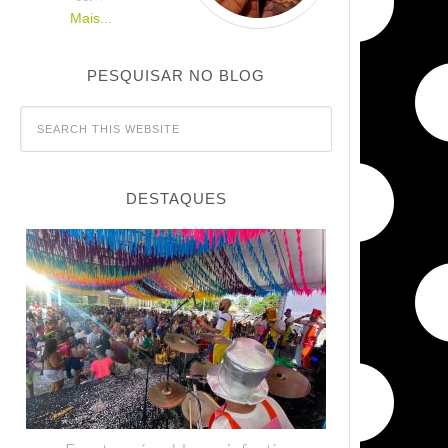
Mais...
PESQUISAR NO BLOG
DESTAQUES