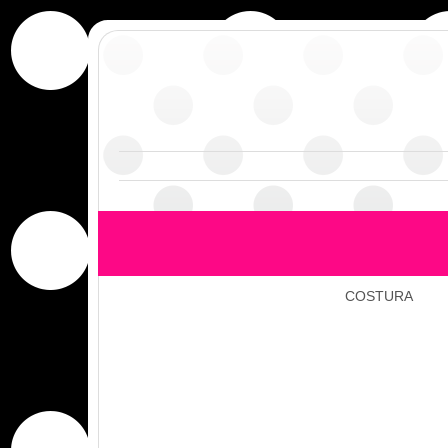
COSTURA