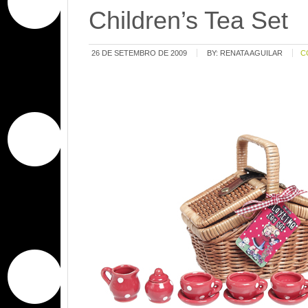
Children’s Tea Set
26 DE SETEMBRO DE 2009
BY:
RENATA AGUILAR
C