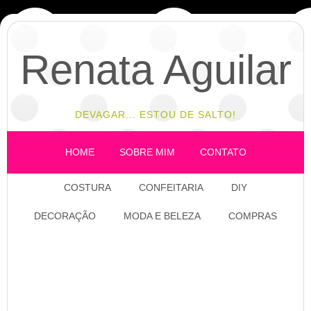
Renata Aguilar
DEVAGAR... ESTOU DE SALTO!
HOME
SOBRE MIM
CONTATO
COSTURA
CONFEITARIA
DIY
DECORAÇÃO
MODA E BELEZA
COMPRAS