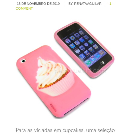
16 DE NOVEMBRO DE 2010
BY:
RENATA AGUILAR
1
COMMENT
Para as viciadas em cupcakes, uma seleção