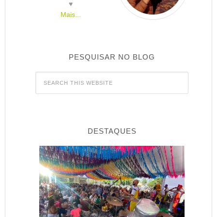
♥
Mais...
PESQUISAR NO BLOG
DESTAQUES