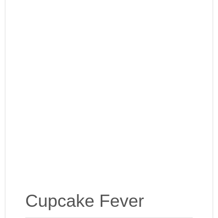
Cupcake Fever