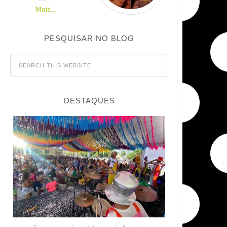
Mais...
PESQUISAR NO BLOG
DESTAQUES