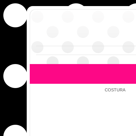
COSTURA