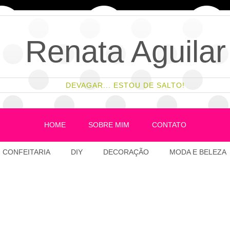
Renata Aguilar
DEVAGAR... ESTOU DE SALTO!
HOME
SOBRE MIM
CONTATO
CONFEITARIA
DIY
DECORAÇÃO
MODA E BELEZA