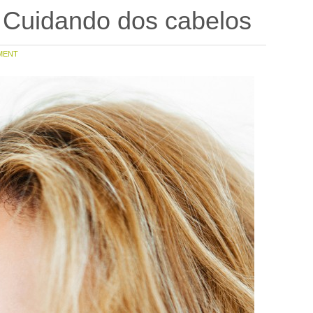
 Cuidando dos cabelos
MENT