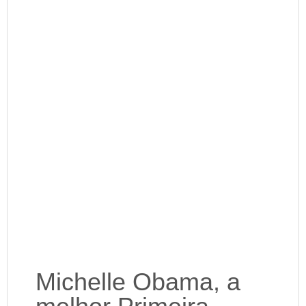
Michelle Obama, a