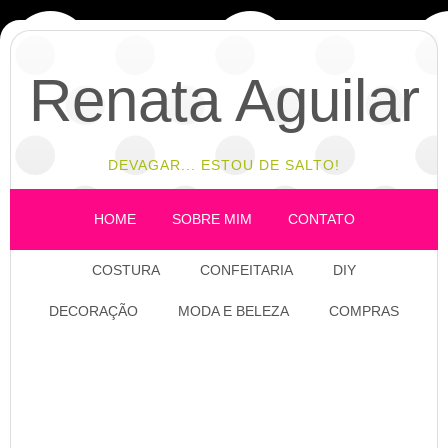
Renata Aguilar
DEVAGAR... ESTOU DE SALTO!
HOME
SOBRE MIM
CONTATO
COSTURA
CONFEITARIA
DIY
DECORAÇÃO
MODA E BELEZA
COMPRAS