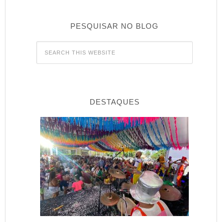
PESQUISAR NO BLOG
DESTAQUES