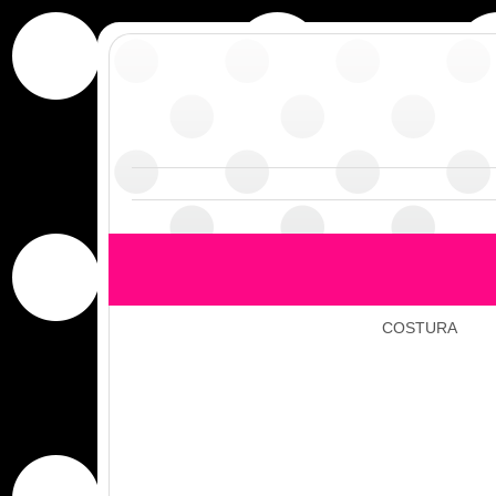
COSTURA