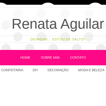
Renata Aguilar
DEVAGAR... ESTOU DE SALTO!
HOME
SOBRE MIM
CONTATO
CONFEITARIA
DIY
DECORAÇÃO
MODA E BELEZA