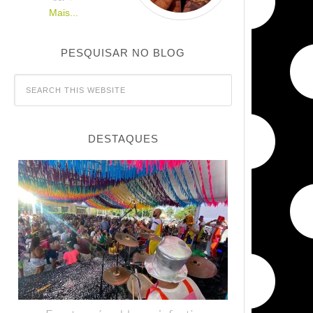
Mais...
PESQUISAR NO BLOG
DESTAQUES