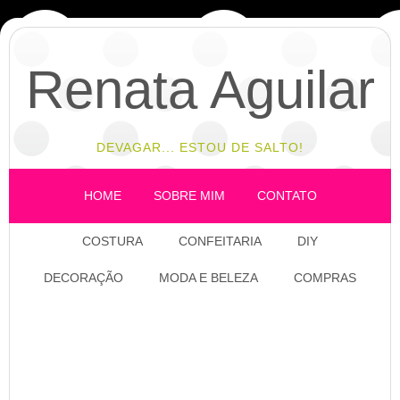
Renata Aguilar
DEVAGAR... ESTOU DE SALTO!
HOME
SOBRE MIM
CONTATO
COSTURA
CONFEITARIA
DIY
DECORAÇÃO
MODA E BELEZA
COMPRAS