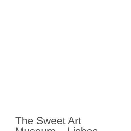
The Sweet Art