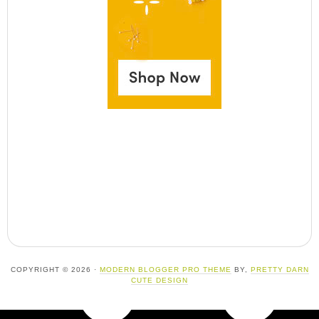
COPYRIGHT © 2026 ·
MODERN BLOGGER PRO THEME
BY,
PRETTY DARN
CUTE DESIGN