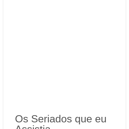
Os Seriados que eu