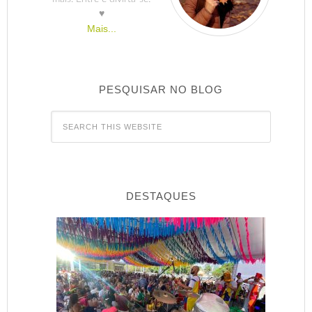
♥
Mais...
PESQUISAR NO BLOG
DESTAQUES