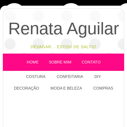
Renata Aguilar
DEVAGAR... ESTOU DE SALTO!
HOME
SOBRE MIM
CONTATO
COSTURA
CONFEITARIA
DIY
DECORAÇÃO
MODA E BELEZA
COMPRAS