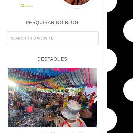
Mais...
PESQUISAR NO BLOG
DESTAQUES