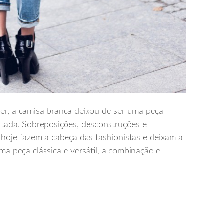
er, a camisa branca deixou de ser uma peça
entada. Sobreposições, desconstruções e
hoje fazem a cabeça das fashionistas e deixam a
ma peça clássica e versátil, a combinação e