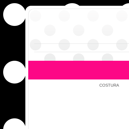
COSTURA