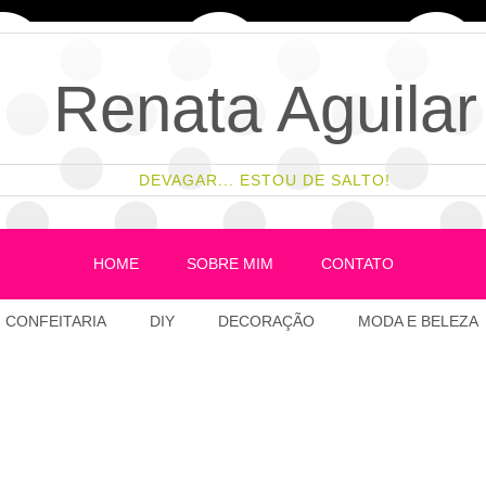
Renata Aguilar
DEVAGAR... ESTOU DE SALTO!
HOME
SOBRE MIM
CONTATO
CONFEITARIA
DIY
DECORAÇÃO
MODA E BELEZA