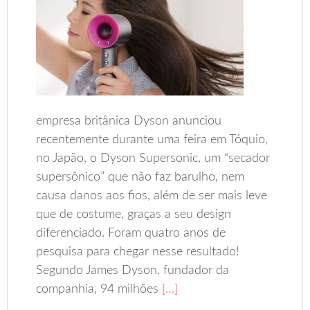
empresa britânica Dyson anunciou
recentemente durante uma feira em Tóquio,
no Japão, o Dyson Supersonic, um “secador
supersônico” que não faz barulho, nem
causa danos aos fios, além de ser mais leve
que de costume, graças a seu design
diferenciado. Foram quatro anos de
pesquisa para chegar nesse resultado!
Segundo James Dyson, fundador da
companhia, 94 milhões
[…]