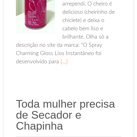
arrependi. O cheiro é
delicioso (cheirinho de
chiclete) e deixa o
cabelo bem liso e
brilhante. Olha só a
descrição no site da marca: “O Spray
Charming Gloss Liso Instantâneo foi
desenvolvido para
[…]
Toda mulher precisa
de Secador e
Chapinha