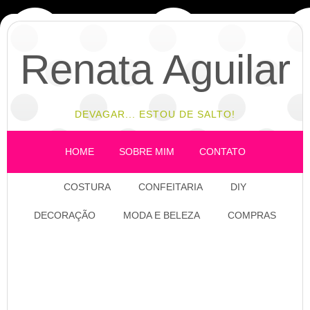
Renata Aguilar
DEVAGAR... ESTOU DE SALTO!
HOME
SOBRE MIM
CONTATO
COSTURA
CONFEITARIA
DIY
DECORAÇÃO
MODA E BELEZA
COMPRAS