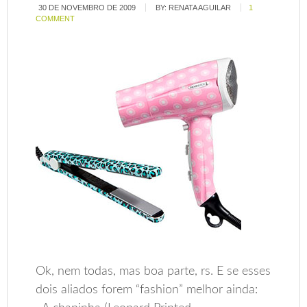
30 DE NOVEMBRO DE 2009
BY:
RENATA AGUILAR
1
COMMENT
Ok, nem todas, mas boa parte, rs. E se esses
dois aliados forem “fashion” melhor ainda: