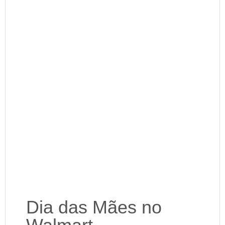
Dia das Mães no