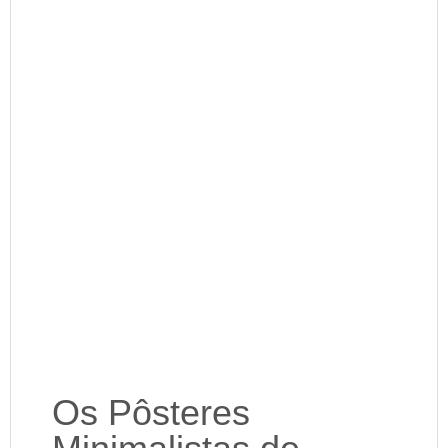
Os Pôsteres