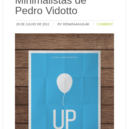
Minimalistas de
Pedro Vidotto
29 DE JULHO DE 2012
BY:
RENATA AGUILAR
COMMENT