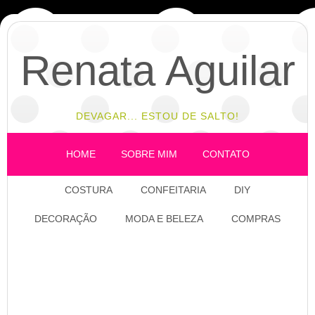
Renata Aguilar
DEVAGAR... ESTOU DE SALTO!
HOME
SOBRE MIM
CONTATO
COSTURA
CONFEITARIA
DIY
DECORAÇÃO
MODA E BELEZA
COMPRAS