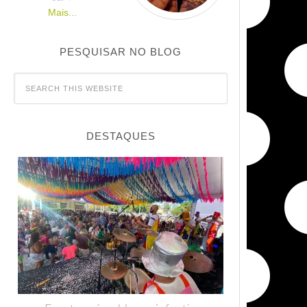
Mais...
PESQUISAR NO BLOG
DESTAQUES