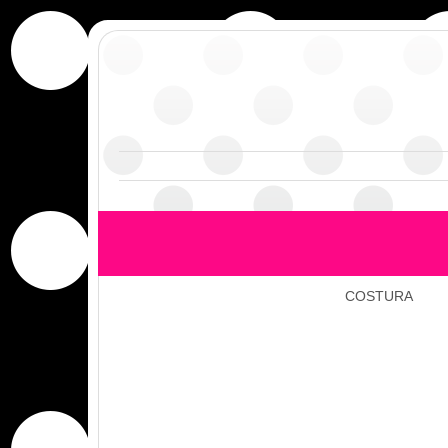
COSTURA