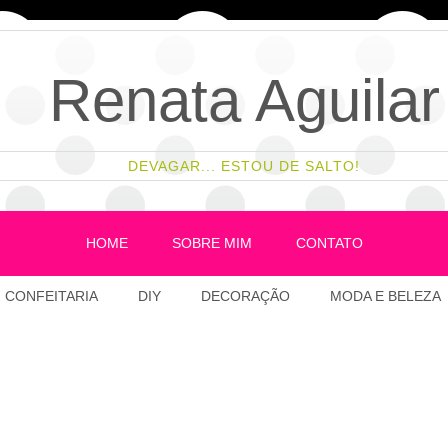
Renata Aguilar
DEVAGAR... ESTOU DE SALTO!
HOME
SOBRE MIM
CONTATO
CONFEITARIA
DIY
DECORAÇÃO
MODA E BELEZA