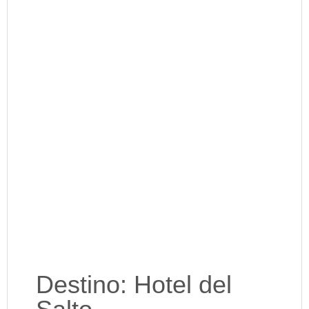
Destino: Hotel del