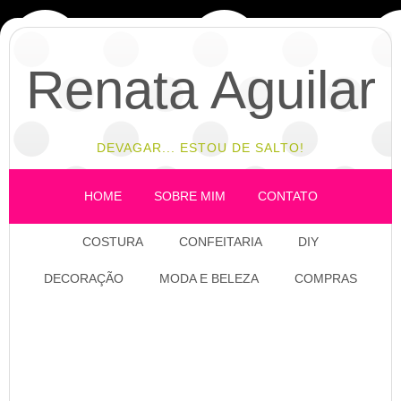
Renata Aguilar
DEVAGAR... ESTOU DE SALTO!
HOME
SOBRE MIM
CONTATO
COSTURA
CONFEITARIA
DIY
DECORAÇÃO
MODA E BELEZA
COMPRAS