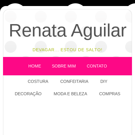
Renata Aguilar
DEVAGAR... ESTOU DE SALTO!
HOME
SOBRE MIM
CONTATO
COSTURA
CONFEITARIA
DIY
DECORAÇÃO
MODA E BELEZA
COMPRAS