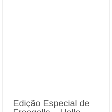
Edição Especial de