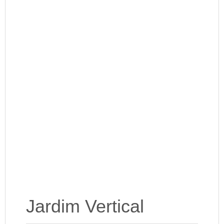
Jardim Vertical