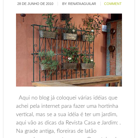
28 DE JUNHO DE 2010
BY:
RENATA AGUILAR
COMMENT
Aqui no blog já coloquei várias idéias que
achei pela internet para fazer uma hortinha
vertical, mas se a sua idéia é ter um jardim,
aqui vão as dicas da Revista Casa e Jardim: .
Na grade antiga, floreiras de latão