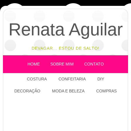
Renata Aguilar
DEVAGAR... ESTOU DE SALTO!
HOME
SOBRE MIM
CONTATO
COSTURA
CONFEITARIA
DIY
DECORAÇÃO
MODA E BELEZA
COMPRAS