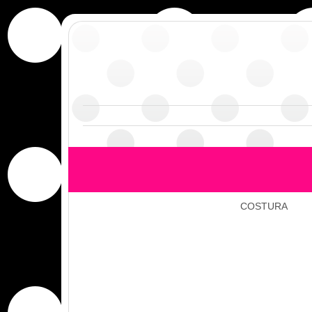
COSTURA