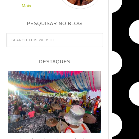
Mais...
PESQUISAR NO BLOG
DESTAQUES