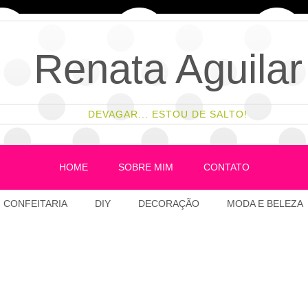
Renata Aguilar
DEVAGAR... ESTOU DE SALTO!
HOME
SOBRE MIM
CONTATO
CONFEITARIA
DIY
DECORAÇÃO
MODA E BELEZA