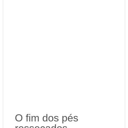
O fim dos pés