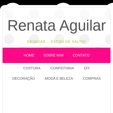
Renata Aguilar
DEVAGAR... ESTOU DE SALTO!
HOME
SOBRE MIM
CONTATO
COSTURA
CONFEITARIA
DIY
DECORAÇÃO
MODA E BELEZA
COMPRAS