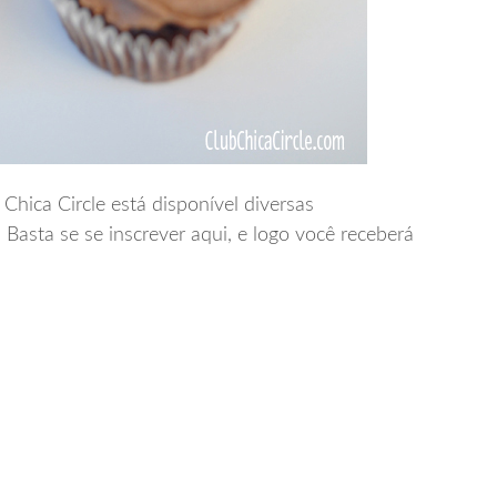
 Chica Circle está disponível diversas
Basta se se inscrever aqui, e logo você receberá
mei!