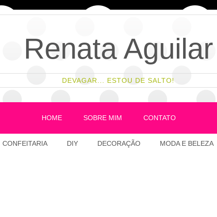
Renata Aguilar
DEVAGAR... ESTOU DE SALTO!
HOME
SOBRE MIM
CONTATO
CONFEITARIA
DIY
DECORAÇÃO
MODA E BELEZA