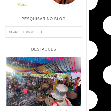
Mais...
PESQUISAR NO BLOG
DESTAQUES