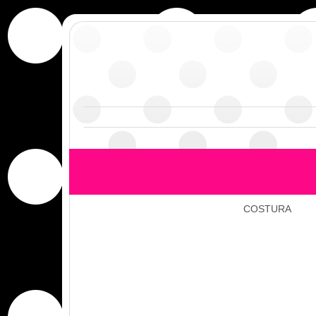
COSTURA