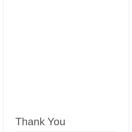
Thank You