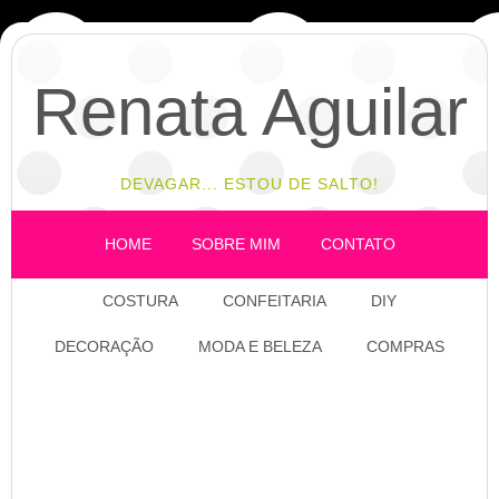
Renata Aguilar
DEVAGAR... ESTOU DE SALTO!
HOME
SOBRE MIM
CONTATO
COSTURA
CONFEITARIA
DIY
DECORAÇÃO
MODA E BELEZA
COMPRAS