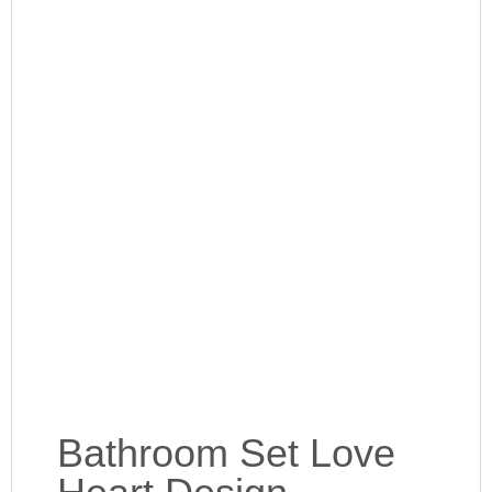
Bathroom Set Love