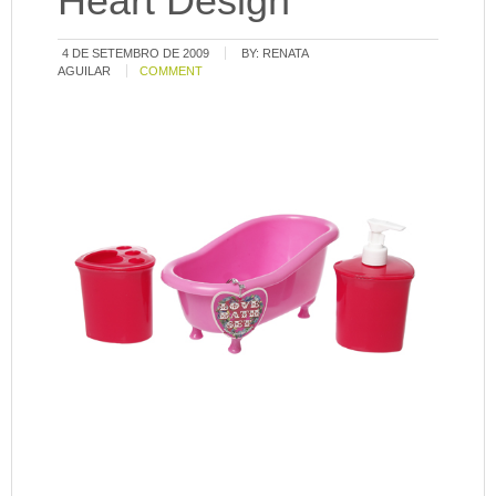
Heart Design
4 DE SETEMBRO DE 2009
BY:
RENATA
AGUILAR
COMMENT