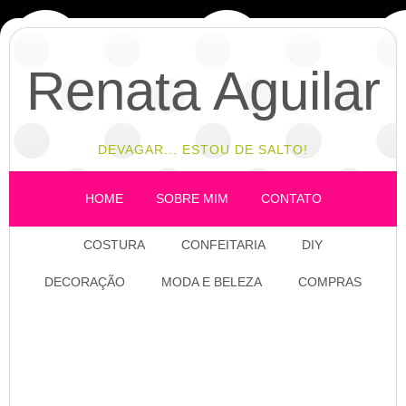
Renata Aguilar
DEVAGAR... ESTOU DE SALTO!
HOME
SOBRE MIM
CONTATO
COSTURA
CONFEITARIA
DIY
DECORAÇÃO
MODA E BELEZA
COMPRAS