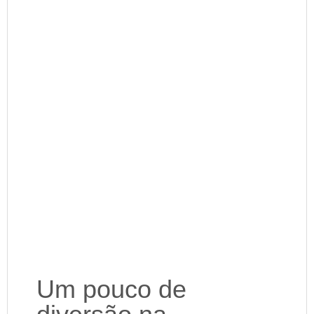
Um pouco de