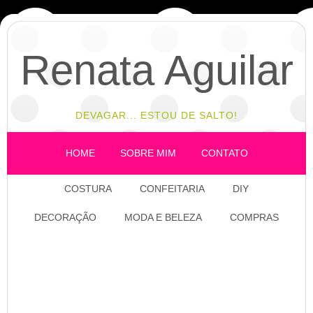
Renata Aguilar
DEVAGAR... ESTOU DE SALTO!
HOME
SOBRE MIM
CONTATO
COSTURA
CONFEITARIA
DIY
DECORAÇÃO
MODA E BELEZA
COMPRAS