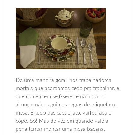
De uma maneira geral, nós trabalhadores
mortais que acordamos cedo pra trabalhar, e
que comem em self-service na hora do
almoço, não seguimos regras de etiqueta na
mesa. É tudo basicão: prato, garfo, faca e
copo. Só! Mas de vez em quando vale a
pena tentar montar uma mesa bacana.