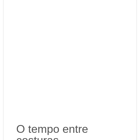
O tempo entre