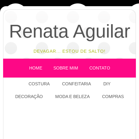
Renata Aguilar
DEVAGAR... ESTOU DE SALTO!
HOME
SOBRE MIM
CONTATO
COSTURA
CONFEITARIA
DIY
DECORAÇÃO
MODA E BELEZA
COMPRAS