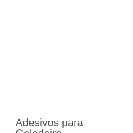
Adesivos para