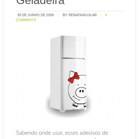
Geladeira
30 DE JUNHO DE 2009
BY:
RENATA AGUILAR
4
COMMENTS
Sabendo onde usar, esses adesivos de