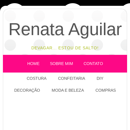
Renata Aguilar
DEVAGAR... ESTOU DE SALTO!
HOME
SOBRE MIM
CONTATO
COSTURA
CONFEITARIA
DIY
DECORAÇÃO
MODA E BELEZA
COMPRAS