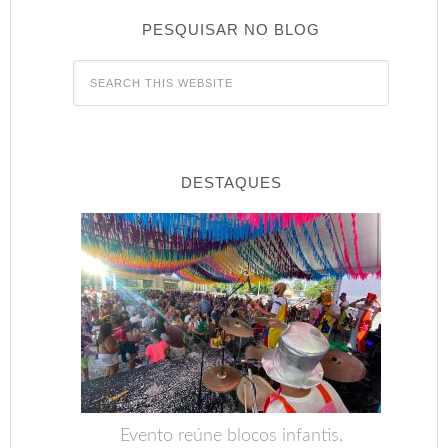
PESQUISAR NO BLOG
DESTAQUES
Evento reúne blocos infantis,