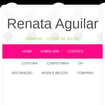
Renata Aguilar
DEVAGAR... ESTOU DE SALTO!
HOME
SOBRE MIM
CONTATO
COSTURA
CONFEITARIA
DIY
DECORAÇÃO
MODA E BELEZA
COMPRAS