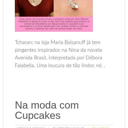
Tcharan: na loja Maria Balsanuff já tem
pingentes inspirados na Nina da novela
Avenida Brasil, interpretada por Débora
Falabella. Uma loucura de tão lindos né. .
Na moda com
Cupcakes