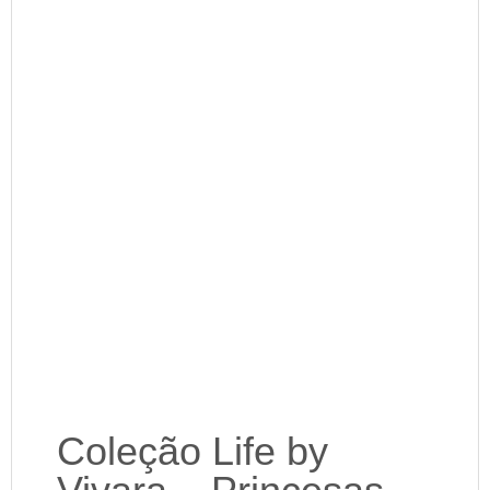
Coleção Life by