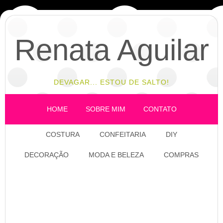
Renata Aguilar
DEVAGAR... ESTOU DE SALTO!
HOME
SOBRE MIM
CONTATO
COSTURA
CONFEITARIA
DIY
DECORAÇÃO
MODA E BELEZA
COMPRAS