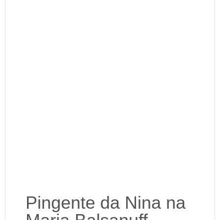
Pingente da Nina na