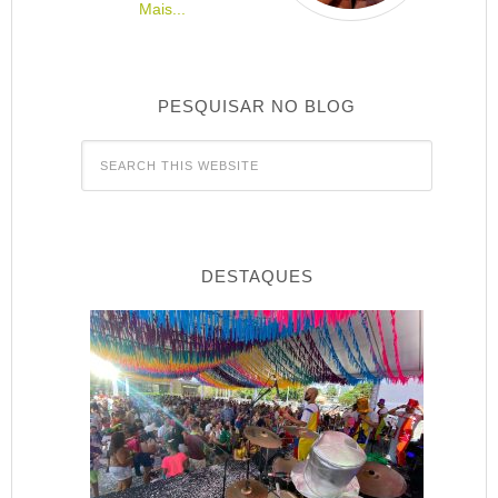
Mais...
PESQUISAR NO BLOG
DESTAQUES