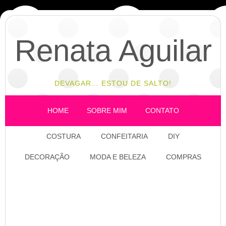
Renata Aguilar
DEVAGAR... ESTOU DE SALTO!
HOME
SOBRE MIM
CONTATO
COSTURA
CONFEITARIA
DIY
DECORAÇÃO
MODA E BELEZA
COMPRAS