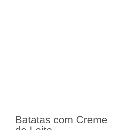
Batatas com Creme