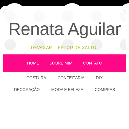
Renata Aguilar
DEVAGAR... ESTOU DE SALTO!
HOME
SOBRE MIM
CONTATO
COSTURA
CONFEITARIA
DIY
DECORAÇÃO
MODA E BELEZA
COMPRAS