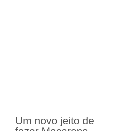
Um novo jeito de