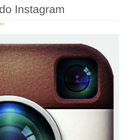
 do Instagram
NT