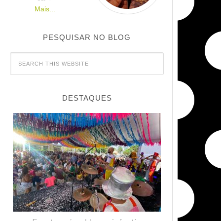
Mais...
PESQUISAR NO BLOG
DESTAQUES