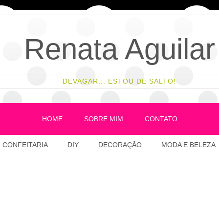
Renata Aguilar
DEVAGAR... ESTOU DE SALTO!
HOME
SOBRE MIM
CONTATO
CONFEITARIA
DIY
DECORAÇÃO
MODA E BELEZA