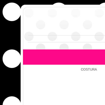
COSTURA