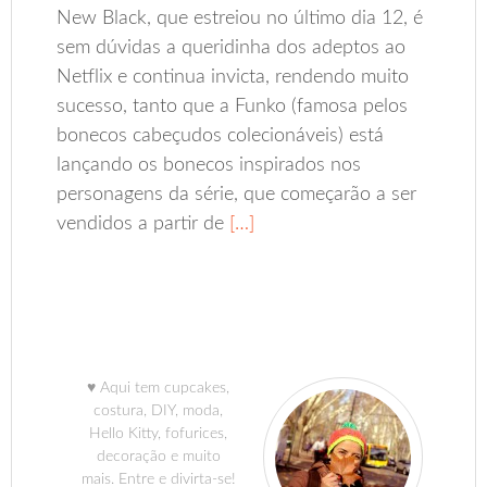
New Black, que estreiou no último dia 12, é
sem dúvidas a queridinha dos adeptos ao
Netflix e continua invicta, rendendo muito
sucesso, tanto que a Funko (famosa pelos
bonecos cabeçudos colecionáveis) está
lançando os bonecos inspirados nos
personagens da série, que começarão a ser
vendidos a partir de
[…]
♥ Aqui tem cupcakes,
costura, DIY, moda,
Hello Kitty, fofurices,
decoração e muito
mais. Entre e divirta-se!