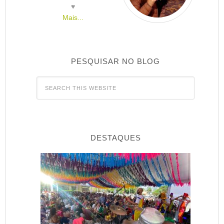
♥
Mais...
PESQUISAR NO BLOG
DESTAQUES