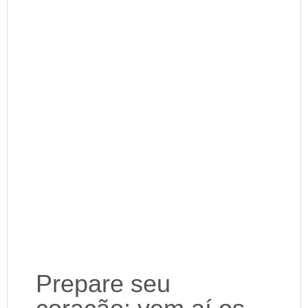
Prepare seu