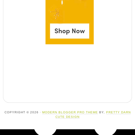
COPYRIGHT © 2026 ·
MODERN BLOGGER PRO THEME
BY,
PRETTY DARN
CUTE DESIGN