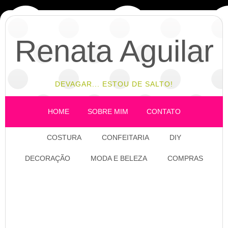
Renata Aguilar
DEVAGAR... ESTOU DE SALTO!
HOME
SOBRE MIM
CONTATO
COSTURA
CONFEITARIA
DIY
DECORAÇÃO
MODA E BELEZA
COMPRAS