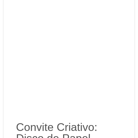
Convite Criativo: