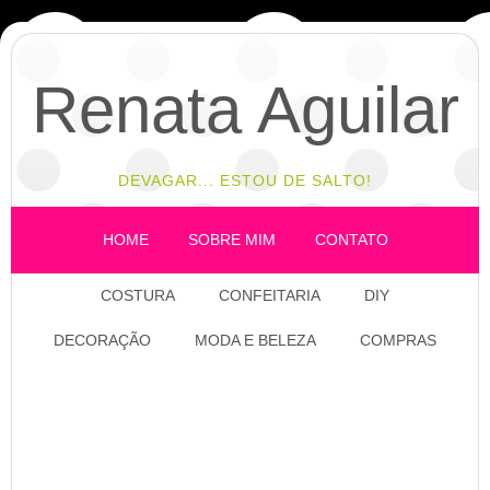
Renata Aguilar
DEVAGAR... ESTOU DE SALTO!
HOME
SOBRE MIM
CONTATO
COSTURA
CONFEITARIA
DIY
DECORAÇÃO
MODA E BELEZA
COMPRAS