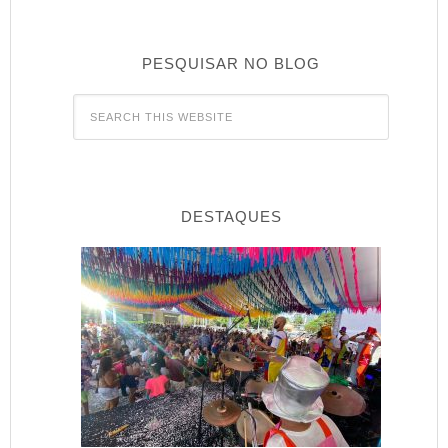
PESQUISAR NO BLOG
DESTAQUES