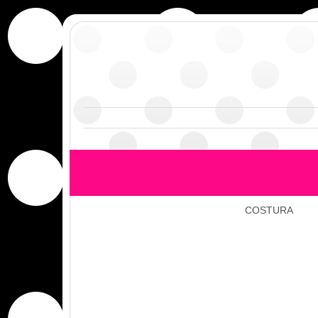
COSTURA