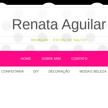
Renata Aguilar
DEVAGAR... ESTOU DE SALTO!
HOME
SOBRE MIM
CONTATO
CONFEITARIA
DIY
DECORAÇÃO
MODA E BELEZA