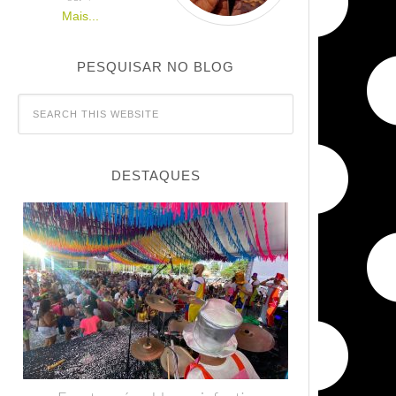
Mais...
PESQUISAR NO BLOG
DESTAQUES