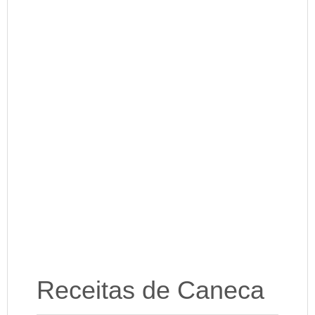
Receitas de Caneca