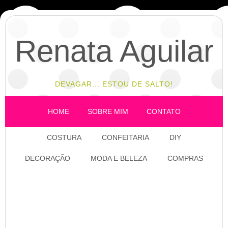
Renata Aguilar
DEVAGAR... ESTOU DE SALTO!
HOME
SOBRE MIM
CONTATO
COSTURA
CONFEITARIA
DIY
DECORAÇÃO
MODA E BELEZA
COMPRAS