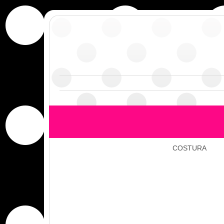
COSTURA