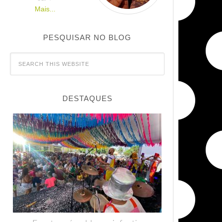
Mais...
PESQUISAR NO BLOG
DESTAQUES