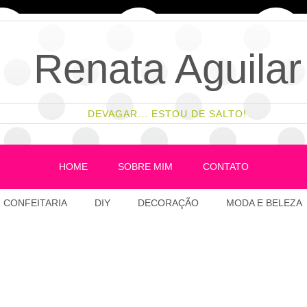
Renata Aguilar
DEVAGAR... ESTOU DE SALTO!
HOME
SOBRE MIM
CONTATO
CONFEITARIA
DIY
DECORAÇÃO
MODA E BELEZA