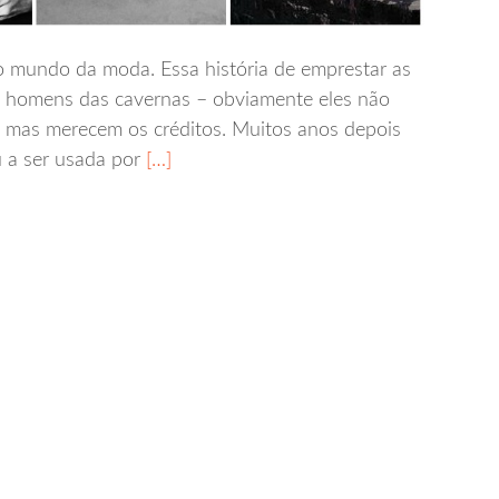
o mundo da moda. Essa história de emprestar as
 homens das cavernas – obviamente eles não
 mas merecem os créditos. Muitos anos depois
 a ser usada por
[…]