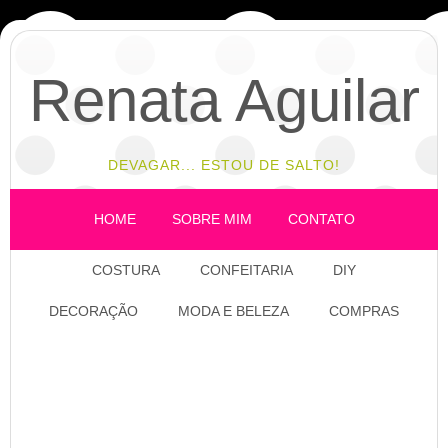
Renata Aguilar
DEVAGAR... ESTOU DE SALTO!
HOME
SOBRE MIM
CONTATO
COSTURA
CONFEITARIA
DIY
DECORAÇÃO
MODA E BELEZA
COMPRAS