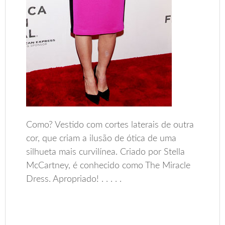
Como? Vestido com cortes laterais de outra
cor, que criam a ilusão de ótica de uma
silhueta mais curvilínea. Criado por Stella
McCartney, é conhecido como The Miracle
Dress. Apropriado! . . . . .