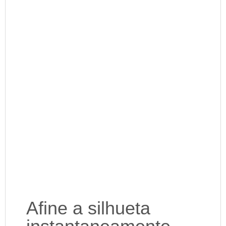
Afine a silhueta