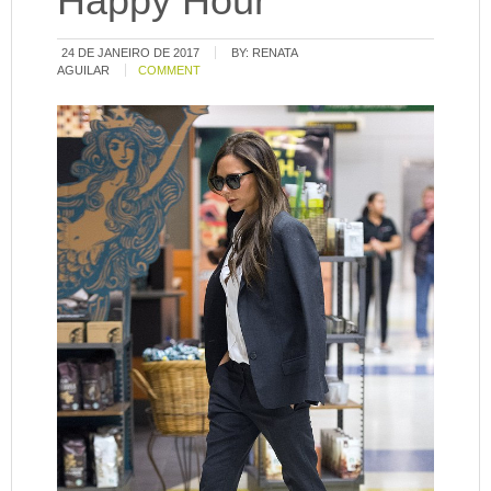
Happy Hour
24 DE JANEIRO DE 2017
BY:
RENATA
AGUILAR
COMMENT