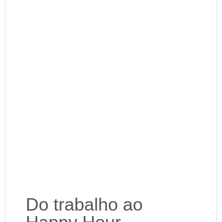
Do trabalho ao