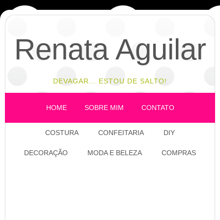
Renata Aguilar
DEVAGAR... ESTOU DE SALTO!
HOME
SOBRE MIM
CONTATO
COSTURA
CONFEITARIA
DIY
DECORAÇÃO
MODA E BELEZA
COMPRAS