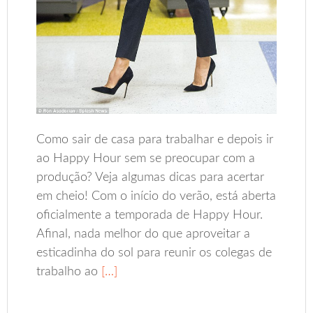
Como sair de casa para trabalhar e depois ir
ao Happy Hour sem se preocupar com a
produção? Veja algumas dicas para acertar
em cheio! Com o início do verão, está aberta
oficialmente a temporada de Happy Hour.
Afinal, nada melhor do que aproveitar a
esticadinha do sol para reunir os colegas de
trabalho ao
[…]