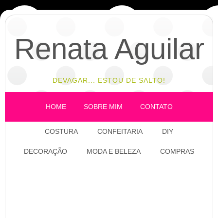
Renata Aguilar
DEVAGAR... ESTOU DE SALTO!
HOME
SOBRE MIM
CONTATO
COSTURA
CONFEITARIA
DIY
DECORAÇÃO
MODA E BELEZA
COMPRAS