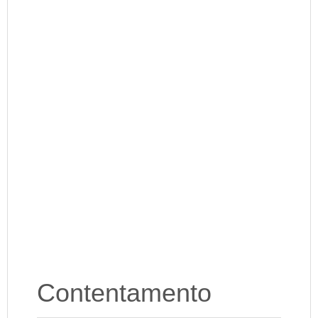
Contentamento