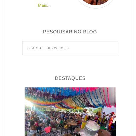
Mais...
PESQUISAR NO BLOG
DESTAQUES